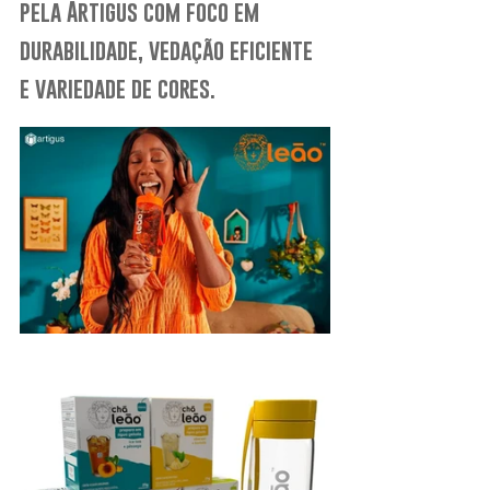
pela Artigus com foco em 
durabilidade, vedação eficiente 
e variedade de cores.