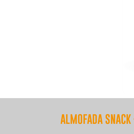
ALMOFADA SNACK 