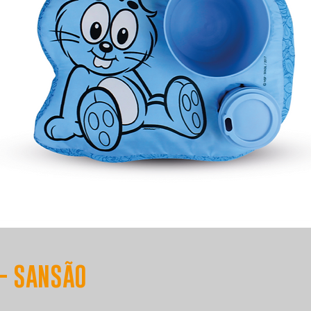
- SANSÃO