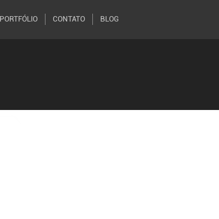
PORTFÓLIO
CONTATO
BLOG