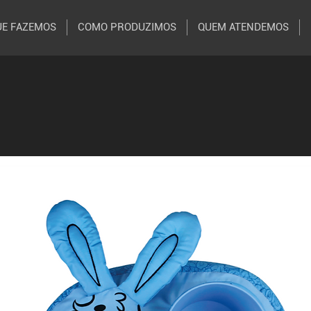
UE FAZEMOS
COMO PRODUZIMOS
QUEM ATENDEMOS