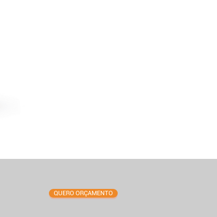
QUERO ORÇAMENTO