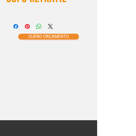
QUERO ORÇAMENTO