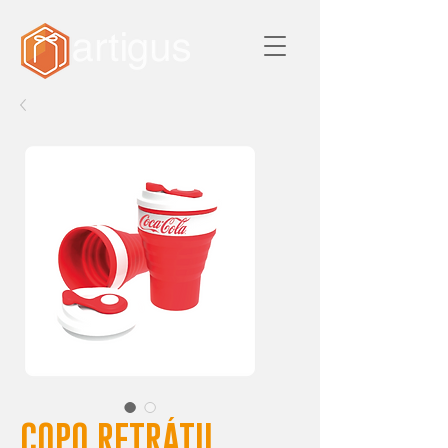
COPO RETRÁTIL