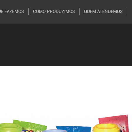
UE FAZEMOS
COMO PRODUZIMOS
QUEM ATENDEMOS