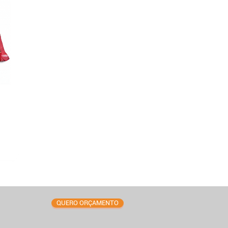
QUERO ORÇAMENTO