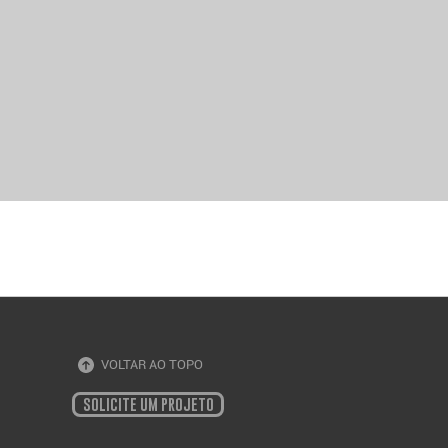
VOLTAR AO TOPO
SOLICITE UM PROJETO