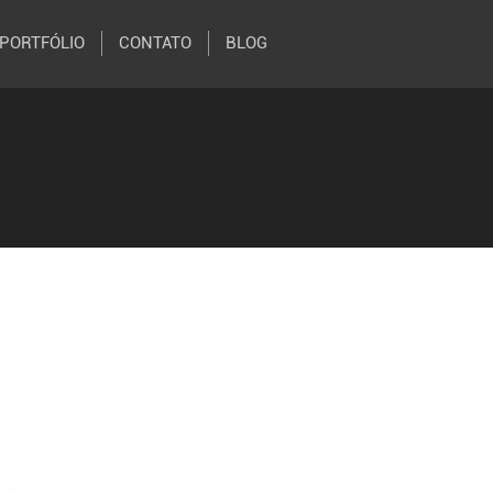
PORTFÓLIO
CONTATO
BLOG