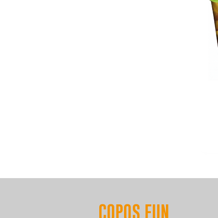
COPOS FUN