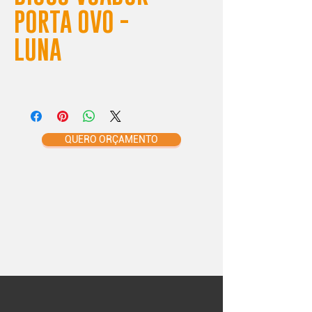
PORTA OVO -
LUNA
QUERO ORÇAMENTO