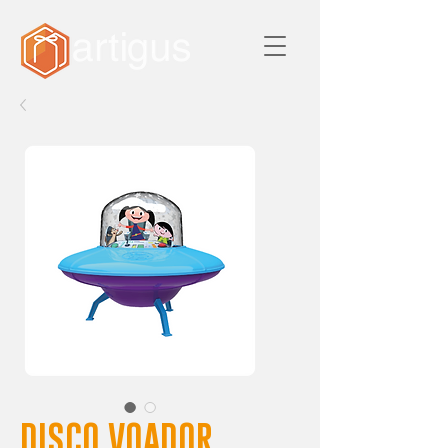
DISCO VOADOR