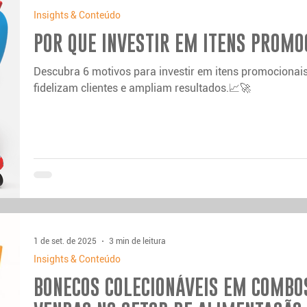
Insights & Conteúdo
POR QUE INVESTIR EM ITENS PROMO
Descubra 6 motivos para investir em itens promocionais
fidelizam clientes e ampliam resultados.📈🚀
1 de set. de 2025
3 min de leitura
Insights & Conteúdo
BONECOS COLECIONÁVEIS EM COMBO