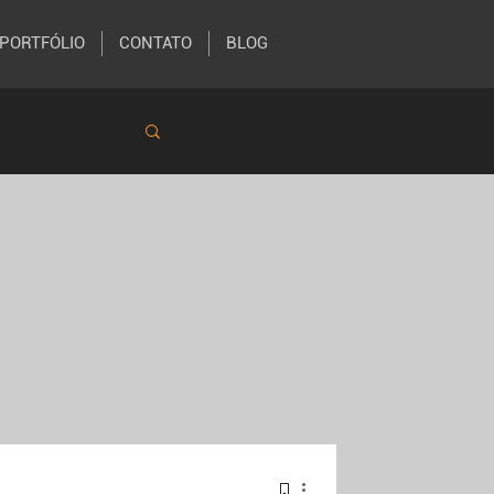
PORTFÓLIO
CONTATO
BLOG