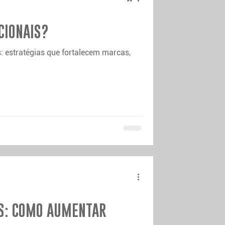
CIONAIS?
: estratégias que fortalecem marcas,
S: COMO AUMENTAR