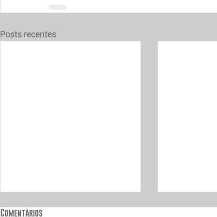
Posts recentes
Comentários