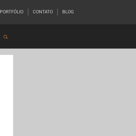
PORTFÓLIO
CONTATO
BLOG