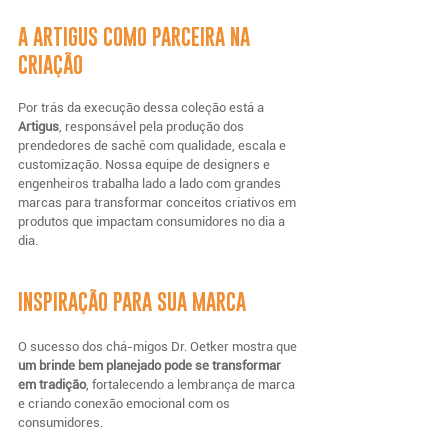
A ARTIGUS COMO PARCEIRA NA 
CRIAÇÃO
Por trás da execução dessa coleção está a 
Artigus
, responsável pela produção dos 
prendedores de sachê com qualidade, escala e 
customização. Nossa equipe de designers e 
engenheiros trabalha lado a lado com grandes 
marcas para transformar conceitos criativos em 
produtos que impactam consumidores no dia a 
dia.
INSPIRAÇÃO PARA SUA MARCA
O sucesso dos chá-migos Dr. Oetker mostra que 
um brinde bem planejado pode se transformar 
em tradição
, fortalecendo a lembrança de marca 
e criando conexão emocional com os 
consumidores.