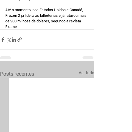
Até o momento, nos Estados Unidos e Canadá, 
Frozen 2 já lidera as bilheterias e já faturou mais 
de 900 milhões de dólares, segundo a revista 
Exame. 
Ver tudo
Posts recentes