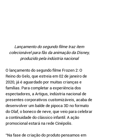
Lançamento do segundo filme traz item 
colecionável para fãs da animação da Disney, 
produzido pela indústria nacional 
O lançamento do segundo filme Frozen 2: O 
Reino do Gelo, que estreia em 02 de janeiro de 
2020, já é aguardado por muitas crianças e 
famílias. Para completar a experiência dos 
espectadores, a Artigus, indústria nacional de 
presentes corporativos customizáveis, acaba de 
desenvolver um balde de pipoca 3D no formato 
do Olaf, o boneco de neve, que veio para celebrar 
a continuidade do clássico infantil. A ação 
promocional estará na rede Cinépolis. 
“Na fase de criação do produto pensamos em 