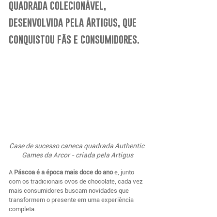
quadrada colecionável, 
desenvolvida pela Artigus, que 
conquistou fãs e consumidores.
Case de sucesso caneca quadrada Authentic 
Games da Arcor - criada pela Artigus
A 
Páscoa é a época mais doce do ano 
e, junto 
com os tradicionais ovos de chocolate, cada vez 
mais consumidores buscam novidades que 
transformem o presente em uma experiência 
completa. 